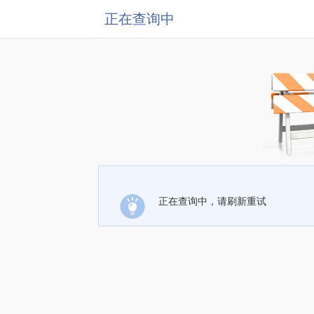
正在查询中
正在查询中，请刷新重试